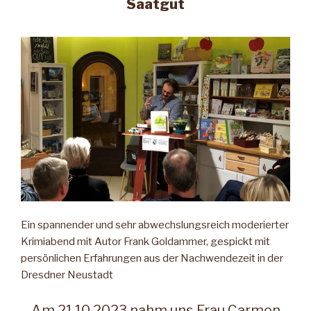
Saatgut
Ein spannender und sehr abwechslungsreich moderierter
Krimiabend mit Autor Frank Goldammer, gespickt mit
persönlichen Erfahrungen aus der Nachwendezeit in der
Dresdner Neustadt
Am 21.10.2023 nahm uns Frau Carmen