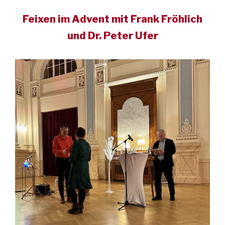
Feixen im Advent mit Frank Fröhlich
und Dr. Peter Ufer