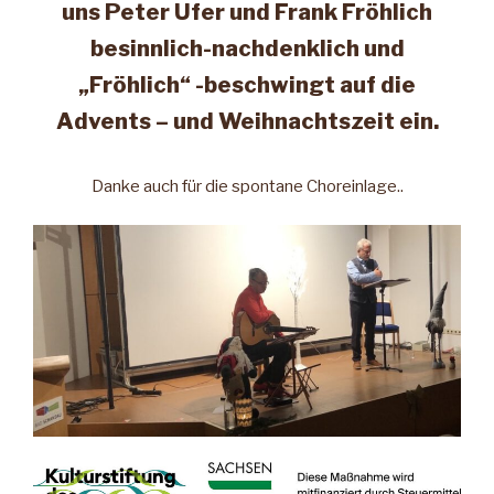
uns Peter Ufer und Frank Fröhlich
besinnlich-nachdenklich und
„Fröhlich“ -beschwingt auf die
Advents – und Weihnachtszeit ein.
Danke auch für die spontane Choreinlage..