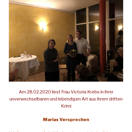
Am 28.02.2020 liest Frau Victoria Krebs in ihrer
unverwechselbaren und lebendigen Art aus ihrem dritten
Krimi
Marias Versprechen