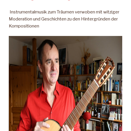
Instrumentalmusik zum Träumen verwoben mit witziger
Moderation und Geschichten zu den Hintergründen der
Kompositionen