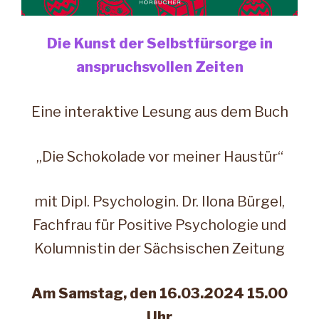
Die Kunst der Selbstfürsorge in
anspruchsvollen Zeiten
Eine interaktive Lesung aus dem Buch
„Die Schokolade vor meiner Haustür“
mit Dipl. Psychologin. Dr. Ilona Bürgel,
Fachfrau für Positive Psychologie und
Kolumnistin der Sächsischen Zeitung
Am Samstag, den 16.03.2024 15.00
Uhr