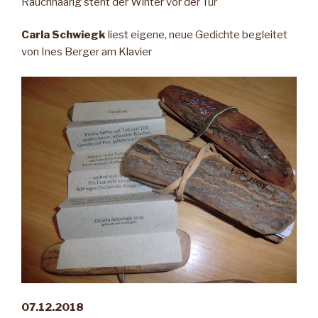
Rauchhaarig steht der Winter vor der Tür
Carla Schwiegk
liest eigene, neue Gedichte begleitet
von Ines Berger am Klavier
07.12.2018