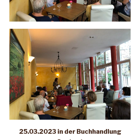
25.03.2023 in der Buchhandlung