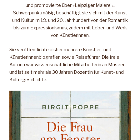
und promovierte über »Leipziger Malerei«.
Schwerpunktmäßig beschäftigt sie sich mit der Kunst
und Kultur im 19. und 20. Jahrhundert von der Romantik
bis zum Expressionismus, zudem mit Leben und Werk
von Künstlerinnen.
Sie veröffentlichte bisher mehrere Künstler- und
Künstlerinnenbiografien sowie Reiseführer. Die freie
Autorin war wissenschaftliche Mitarbeiterin an Museen
und ist seit mehr als 30 Jahren Dozentin für Kunst- und
Kulturgeschichte.