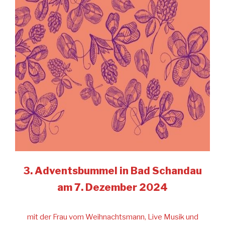
3. Adventsbummel in Bad Schandau
am 7. Dezember
2024
mit der Frau vom Weihnachtsmann, Live Musik und